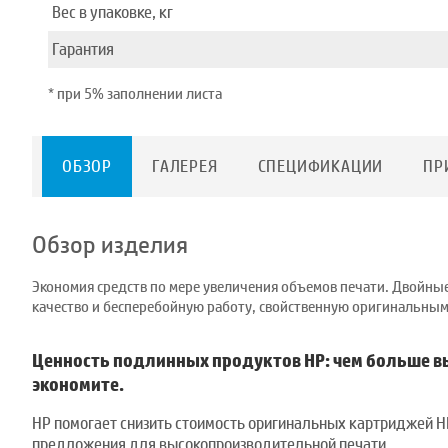
Вес в упаковке, кг
Гарантия
* при 5% заполнении листа
ОБЗОР
ГАЛЕРЕЯ
СПЕЦИФИКАЦИИ
ПР
Обзор изделия
Экономия средств по мере увеличения объемов печати. Двойные
качество и бесперебойную работу, свойственную оригинальны
Ценность подлинных продуктов HP: чем больше вы
экономите.
HP помогает снизить стоимость оригинальных картриджей 
предложения для высокопроизводительной печати.