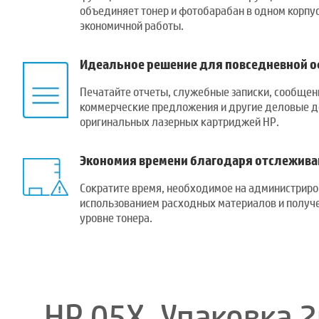
объединяет тонер и фотобарабан в одном корпус
экономичной работы.
Идеальное решение для повседневной о
Печатайте отчеты, служебные записки, сообщен
коммерческие предложения и другие деловые 
оригинальных лазерных картриджей HP.
Экономия времени благодаря отслежива
Сократите время, необходимое на администриро
использованием расходных материалов и получ
уровне тонера.
HP 05X, Упаковка