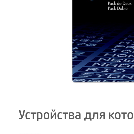
Устройства для кот