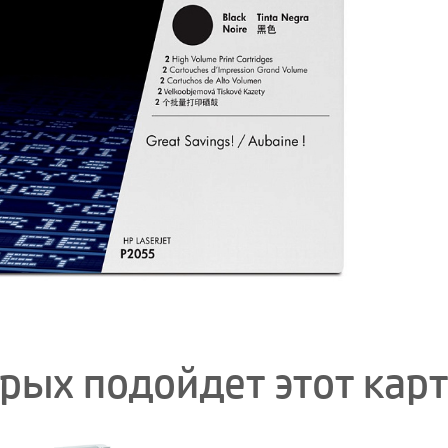
орых подойдет этот кар