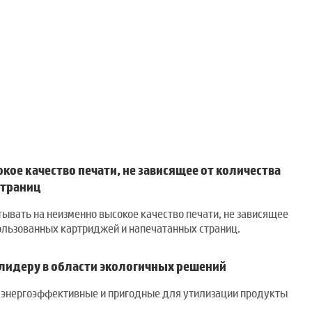
кое качество печати, не зависящее от количества
страниц
ывать на неизменно высокое качество печати, не зависящее
ользованных картриджей и напечатанных страниц.
 лидеру в области экологичных решений
 энергоэффективные и пригодные для утилизации продукты