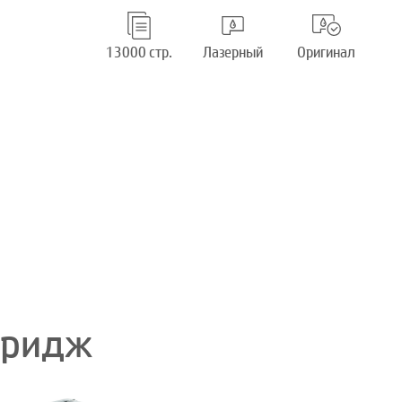
13000 стр.
Лазерный
Оригинал
тридж