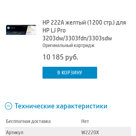
HP 222A желтый (1200 стр.) для
HP LJ Pro
3203dw/3303fdn/3303sdw
Оригинальный картридж
10 185 руб.
В КОРЗИНУ
Технические характеристики
Бесплатная доставка
Нет
Артикул
W2220X