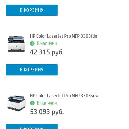
В КОРЗИНУ
HP Color LaserJet Pro MFP 3303fdn
В наличии
42 315 руб.
В КОРЗИНУ
HP Color LaserJet Pro MFP 3303sdw
В наличии
53 093 руб.