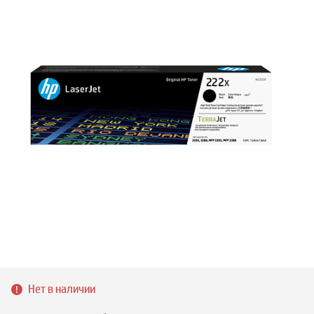
Нет в наличии