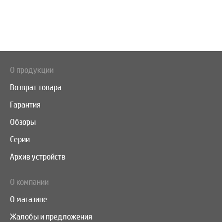
О продукции
Возврат товара
Гарантия
Обзоры
Серии
Архив устройств
О компании
О магазине
Жалобы и предложения