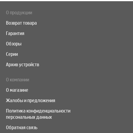
О продукции
Возврат товара
Гарантия
Обзоры
Серии
Архив устройств
О компании
О магазине
Жалобы и предложения
Политика конфиденциальности
персональных данных
Обратная связь