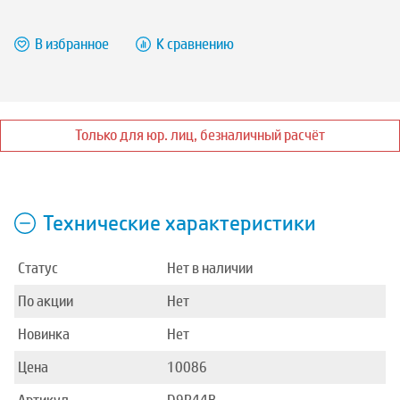
В избранное
К сравнению
Только для юр. лиц, безналичный расчёт
Технические характеристики
Статус
Нет в наличии
По акции
Нет
Новинка
Нет
Цена
10086