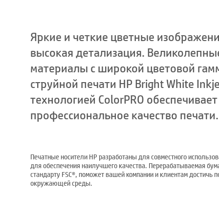
Яркие и четкие цветные изображени
высокая детализация. Великолепны
материалы с широкой цветовой гамм
струйной печати HP Bright White Inkje
технологией ColorPRO обеспечивает
профессиональное качество печати.
Печатные носители HP разработаны для совместного использов
для обеспечения наилучшего качества. Перерабатываемая бум
стандарту FSC®, поможет вашей компании и клиентам достичь 
окружающей среды.