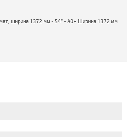
мат, ширина 1372 мм - 54" - A0+ Ширина 1372 мм