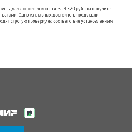
ие задач любой сложности. За 4 320 руб. вы получите
тратами. Одно из главных достоинств продукции
одят строгую проверку на соответствие установленным