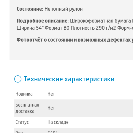
Состояние
: Неполный рулон
Подробное описание
: Широкоформатная бумага H
Ширина 54" Формат B0 Плотность 290 г/м2 Форм-
Фотоотчёт о состоянии и возможных дефектах 
Технические характеристики
Новинка
Нет
Бесплатная
Нет
доставка
Статус
На складе