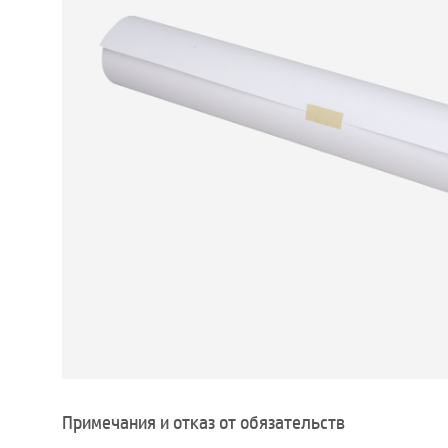
Примечания и отказ от обязательств