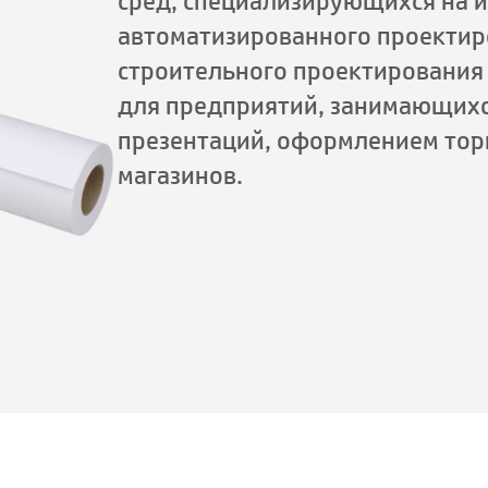
сред, специализирующихся на 
автоматизированного проектир
строительного проектирования
для предприятий, занимающихс
презентаций, оформлением тор
магазинов.