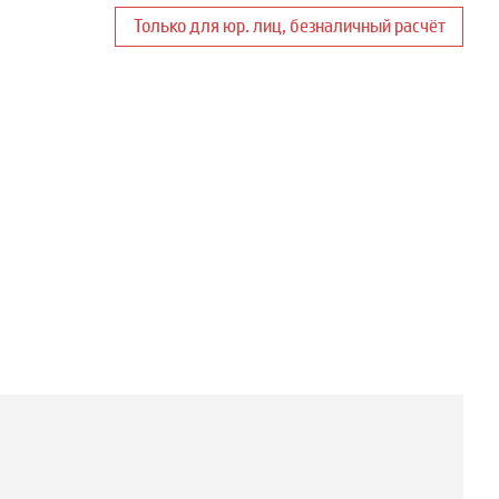
Только для юр. лиц, безналичный расчёт