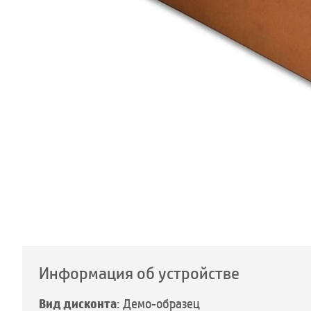
Информация об устройстве
Вид дисконта
: Демо-образец