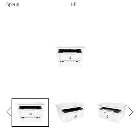
Бренд
HP