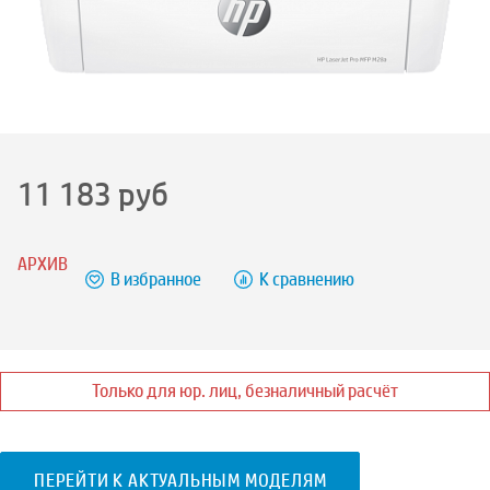
11 183
руб
АРХИВ
В избранное
К сравнению
Только для юр. лиц, безналичный расчёт
ПЕРЕЙТИ К АКТУАЛЬНЫМ МОДЕЛЯМ