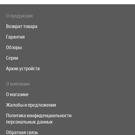
О продукции
Возврат товара
Гарантия
Обзоры
Серии
Архив устройств
О компании
О магазине
Жалобы и предложения
Политика конфиденциальности
персональных данных
Обратная связь