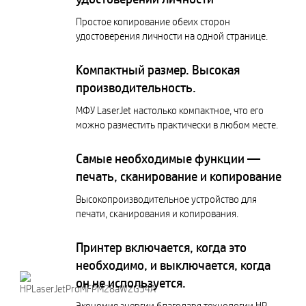
Простое копирование обеих сторон
удостоверения личности на одной странице.
Компактный размер. Высокая
производительность.
МФУ LaserJet настолько компактное, что его
можно разместить практически в любом месте.
Самые необходимые функции —
печать, сканирование и копирование
Высокопроизводительное устройство для
печати, сканирования и копирования.
Принтер включается, когда это
необходимо, и выключается, когда
он не используется.