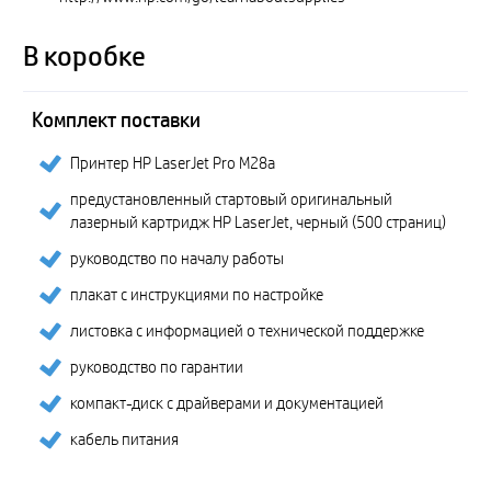
В коробке
Комплект поставки
Принтер HP LaserJet Pro M28a
предустановленный стартовый оригинальный
лазерный картридж HP LaserJet, черный (500 страниц)
руководство по началу работы
плакат с инструкциями по настройке
листовка с информацией о технической поддержке
руководство по гарантии
компакт-диск с драйверами и документацией
кабель питания