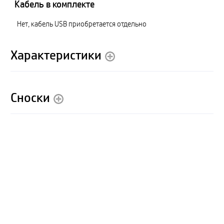
Кабель в комплекте
Нет, кабель USB приобретается отдельно
Характеристики
Сноски