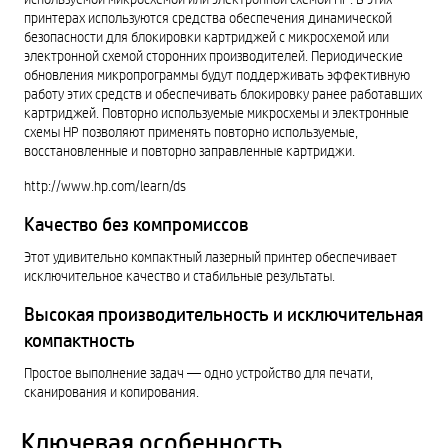
принтерах используются средства обеспечения динамической
безопасности для блокировки картриджей с микросхемой или
электронной схемой сторонних производителей. Периодические
обновления микропрограммы будут поддерживать эффективную
работу этих средств и обеспечивать блокировку ранее работавших
картриджей. Повторно используемые микросхемы и электронные
схемы HP позволяют применять повторно используемые,
восстановленные и повторно заправленные картриджи.
http://www.hp.com/learn/ds
Качество без компромиссов
Этот удивительно компактный лазерный принтер обеспечивает
исключительное качество и стабильные результаты.
Высокая производительность и исключительная
компактность
Простое выполнение задач — одно устройство для печати,
сканирования и копирования.
Ключевая особенность