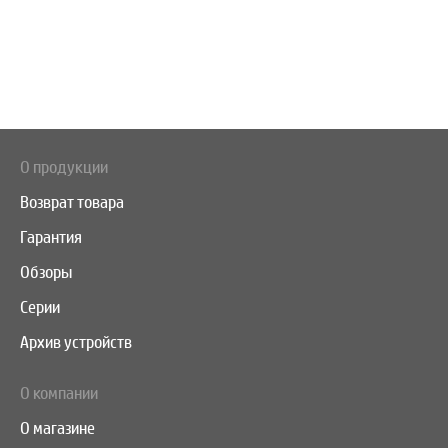
О продукции
Возврат товара
Гарантия
Обзоры
Серии
Архив устройств
О компании
О магазине