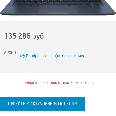
135 286
руб
АРХИВ
В избранное
К сравнению
Только для юр. лиц, безналичный расчёт
ПЕРЕЙТИ К АКТУАЛЬНЫМ МОДЕЛЯМ