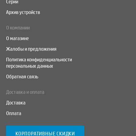
Серии
Архив устройств
О компании
О магазине
Жалобы и предложения
Политика конфиденциальности
персональных данных
Обратная связь
Доставка и оплата
Доставка
Оплата
КОРПОРАТИВНЫЕ СКИДКИ