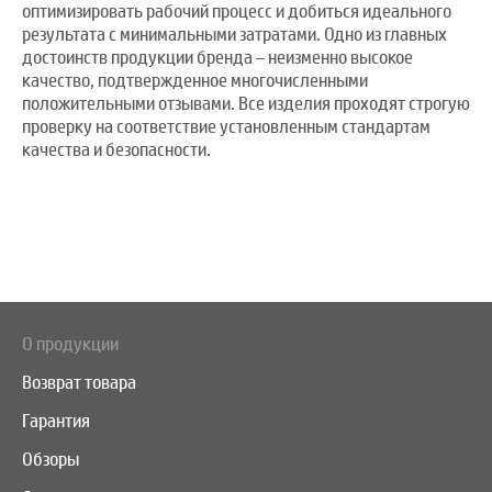
оптимизировать рабочий процесс и добиться идеального
результата с минимальными затратами. Одно из главных
достоинств продукции бренда – неизменно высокое
качество, подтвержденное многочисленными
положительными отзывами. Все изделия проходят строгую
проверку на соответствие установленным стандартам
качества и безопасности.
О продукции
Возврат товара
Гарантия
Обзоры