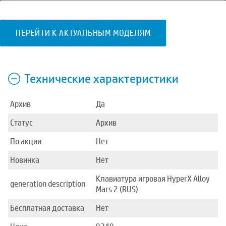
ПЕРЕЙТИ К АКТУАЛЬНЫМ МОДЕЛЯМ
Технические характеристики
Архив
Да
Статус
Архив
По акции
Нет
Новинка
Нет
Клавиатура игровая HyperX Alloy
generation description
Mars 2 (RUS)
Бесплатная доставка
Нет