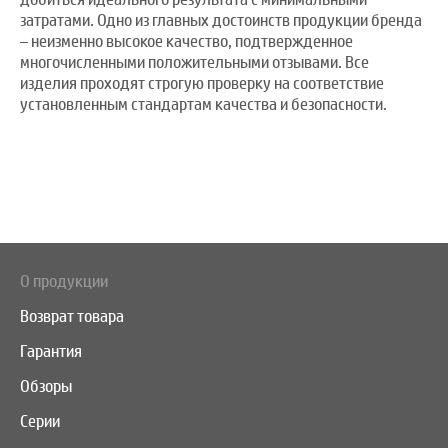
затратами. Одно из главных достоинств продукции бренда
– неизменно высокое качество, подтвержденное
многочисленными положительными отзывами. Все
изделия проходят строгую проверку на соответствие
установленным стандартам качества и безопасности.
О продукции
Возврат товара
Гарантия
Обзоры
Серии