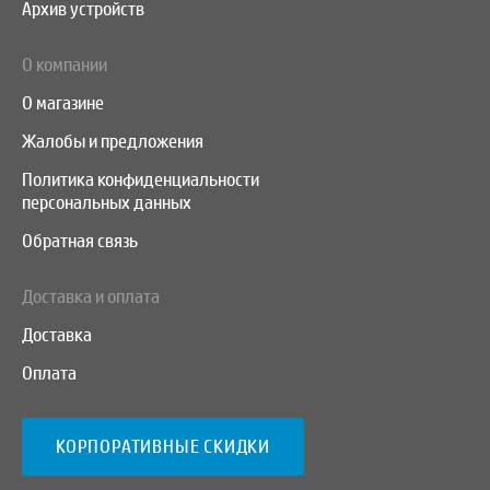
Архив устройств
О компании
О магазине
Жалобы и предложения
Политика конфиденциальности
персональных данных
Обратная связь
Доставка и оплата
Доставка
Оплата
КОРПОРАТИВНЫЕ СКИДКИ