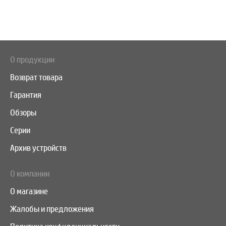
О продукции
Возврат товара
Гарантия
Обзоры
Серии
Архив устройств
О компании
О магазине
Жалобы и предложения