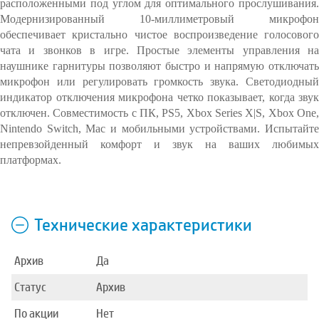
расположенными под углом для оптимального прослушивания.
Модернизированный 10-миллиметровый микрофон
обеспечивает кристально чистое воспроизведение голосового
чата и звонков в игре. Простые элементы управления на
наушнике гарнитуры позволяют быстро и напрямую отключать
микрофон или регулировать громкость звука. Светодиодный
индикатор отключения микрофона четко показывает, когда звук
отключен. Совместимость с ПК, PS5, Xbox Series X|S, Xbox One,
Nintendo Switch, Mac и мобильными устройствами. Испытайте
непревзойденный комфорт и звук на ваших любимых
платформах.
Технические характеристики
Архив
Да
Статус
Архив
По акции
Нет