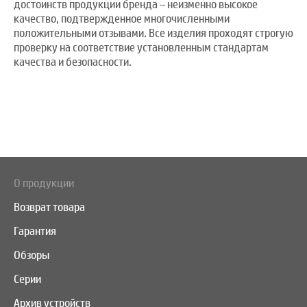
достоинств продукции бренда – неизменно высокое
качество, подтвержденное многочисленными
положительными отзывами. Все изделия проходят строгую
проверку на соответствие установленным стандартам
качества и безопасности.
О продукции
Возврат товара
Гарантия
Обзоры
Серии
Архив устройств