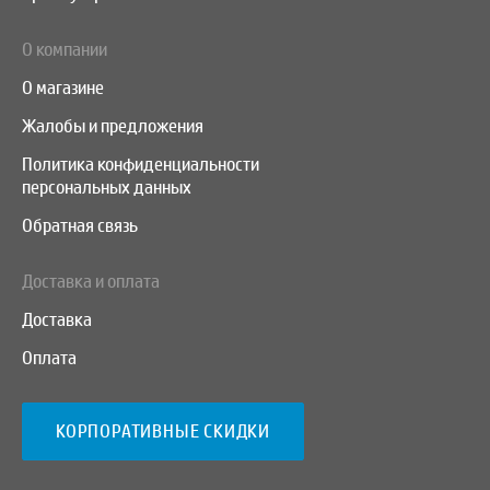
О компании
О магазине
Жалобы и предложения
Политика конфиденциальности
персональных данных
Обратная связь
Доставка и оплата
Доставка
Оплата
КОРПОРАТИВНЫЕ СКИДКИ