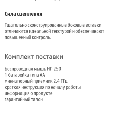
Сила сцепления
Тщательно сконструированные боковые вставки
отличаются идеальной текстурой и обеспечивают
повышенный контроль.
Комплект поставки
Беспроводная мышь HP 250
1 батарейка типа AA
миниатюрный приемник 2,4 ГГц
краткая инструкция по началу работы
информация о продукте
гарантийный талон