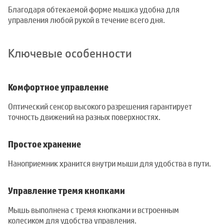
Благодаря обтекаемой форме мышка удобна для
управления любой рукой в течение всего дня.
Ключевые особенности
Комфортное управление
Оптический сенсор высокого разрешения гарантирует
точность движений на разных поверхностях.
Простое хранение
Наноприемник хранится внутри мыши для удобства в пути.
Управление тремя кнопками
Мышь выполнена с тремя кнопками и встроенным
колесиком для удобства управления.