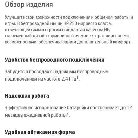
Обзор изделия
Улучшите свои возможности подключения и общения, работы и
игры. В беспроводной мыши HP 250 мирового класса,
отвечающей самым строгим стандартам качества HP,
современный дизайн гармонично сочетается с расширенными
возможностями, обеспечивающими дополнительный комфорт.
Удобство беспроводного подключения
Забудьте о проводах с надежным беспроводным
1
подключением на частоте 2,4 ГГц
.
Надежная работа
Эффективное использование батарейки обеспечивает до 12
2
месяцев ежедневной работы
.
Удобная обтекаемая форма