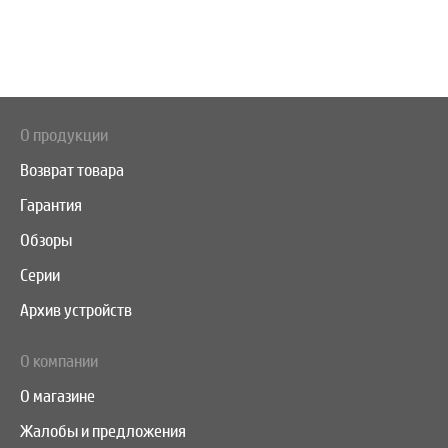
О продукции
Возврат товара
Гарантия
Обзоры
Серии
Архив устройств
О компании
О магазине
Жалобы и предложения