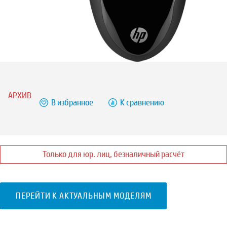
АРХИВ
В избранное
К сравнению
Только для юр. лиц, безналичный расчёт
ПЕРЕЙТИ К АКТУАЛЬНЫМ МОДЕЛЯМ