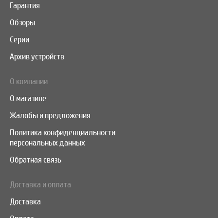
Гарантия
Обзоры
Серии
Архив устройств
О компании
О магазине
Жалобы и предложения
Политика конфиденциальности
персональных данных
Обратная связь
Доставка и оплата
Доставка