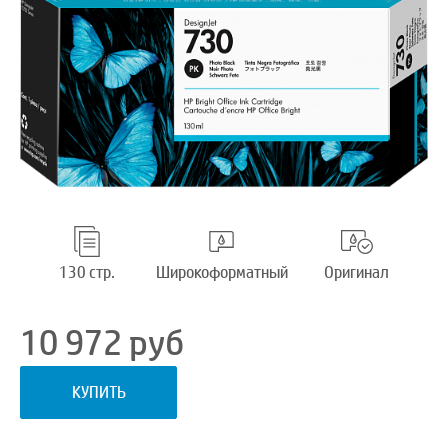
130 стр.
Широкоформатный
Оригинал
10 972
руб
КУПИТЬ