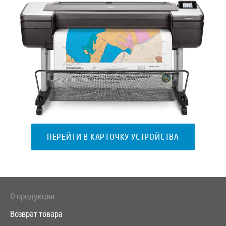
ПЕРЕЙТИ В КАРТОЧКУ УСТРОЙСТВА
О продукции
Возврат товара