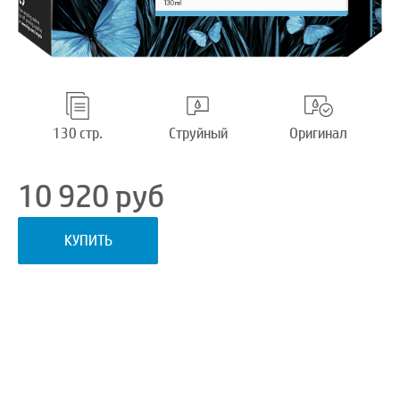
130 стр.
Струйный
Оригинал
10 920
руб
КУПИТЬ