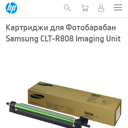
Картриджи для Фотобарабан
Samsung CLT-R808 Imaging Unit