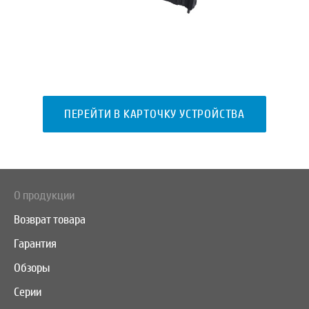
ПЕРЕЙТИ В КАРТОЧКУ УСТРОЙСТВА
О продукции
Возврат товара
Гарантия
Обзоры
Серии