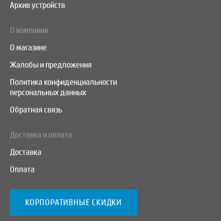
Архив устройств
О компании
О магазине
Жалобы и предложения
Политика конфиденциальности
персональных данных
Обратная связь
Доставка и оплата
Доставка
Оплата
КОРПОРАТИВНЫЕ СКИДКИ