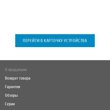
ПЕРЕЙТИ В КАРТОЧКУ УСТРОЙСТВА
О продукции
Возврат товара
Гарантия
Обзоры
Серии