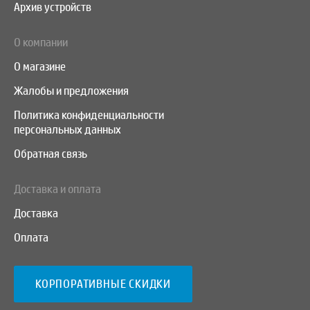
Архив устройств
О компании
О магазине
Жалобы и предложения
Политика конфиденциальности
персональных данных
Обратная связь
Доставка и оплата
Доставка
Оплата
КОРПОРАТИВНЫЕ СКИДКИ