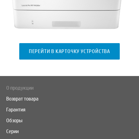
ПЕРЕЙТИ В КАРТОЧКУ УСТРОЙСТВА
О продукции
Возврат товара
Гарантия
Обзоры
Серии