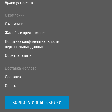
Архив устройств
О компании
О магазине
Жалобы и предложения
Политика конфиденциальности
персональных данных
Обратная связь
Доставка и оплата
Доставка
Оплата
КОРПОРАТИВНЫЕ СКИДКИ