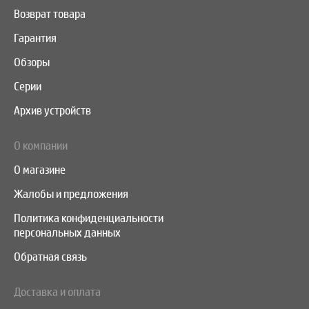
Возврат товара
Гарантия
Обзоры
Серии
Архив устройств
О компании
О магазине
Жалобы и предложения
Политика конфиденциальности
персональных данных
Обратная связь
Доставка и оплата