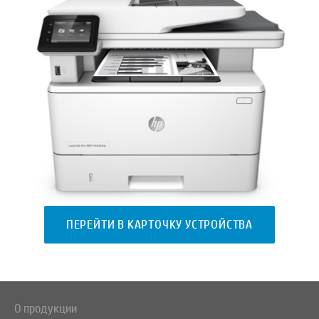
ПЕРЕЙТИ В КАРТОЧКУ УСТРОЙСТВА
О продукции