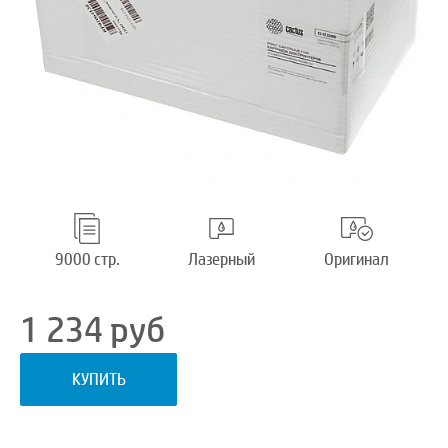
9000 стр.
Лазерный
Оригинал
1 234
руб
КУПИТЬ