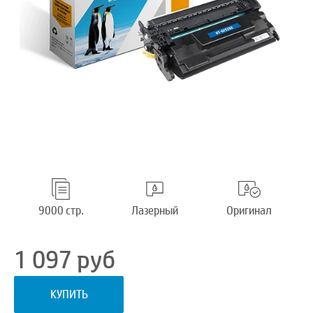
9000 стр.
Лазерный
Оригинал
1 097
руб
КУПИТЬ