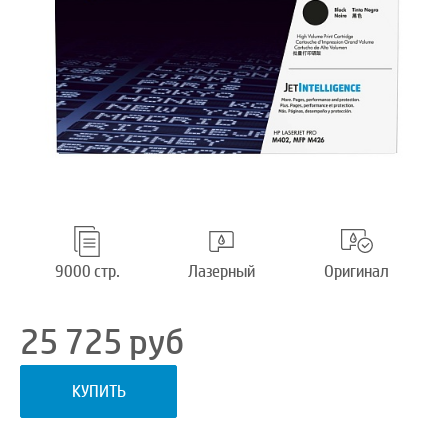
9000 стр.
Лазерный
Оригинал
25 725
руб
КУПИТЬ