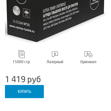
15000 стр.
Лазерный
Оригинал
1 419
руб
КУПИТЬ