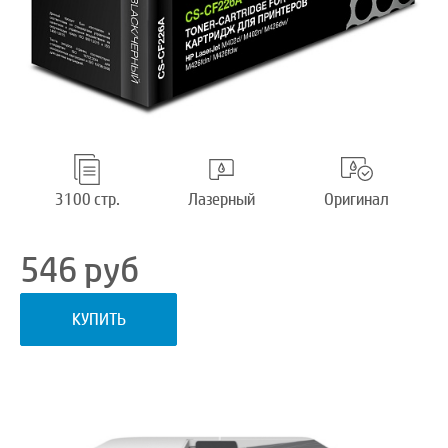
3100 стр.
Лазерный
Оригинал
546
руб
КУПИТЬ