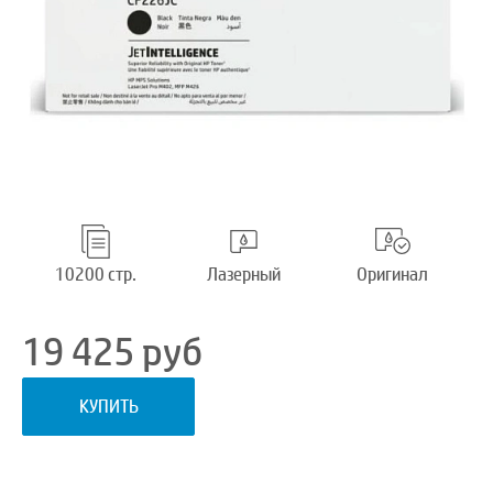
10200 стр.
Лазерный
Оригинал
19 425
руб
КУПИТЬ