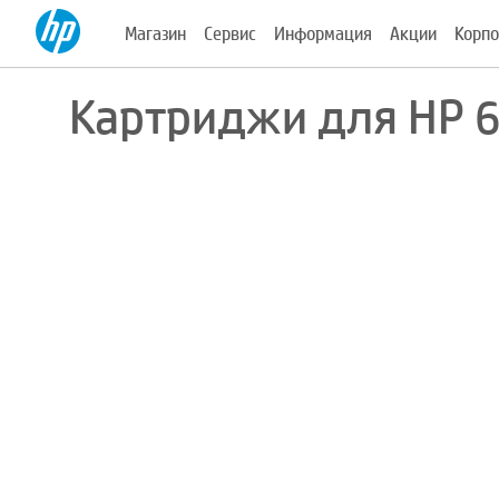
Магазин
Сервис
Информация
Акции
Корпо
Картриджи для HP 6