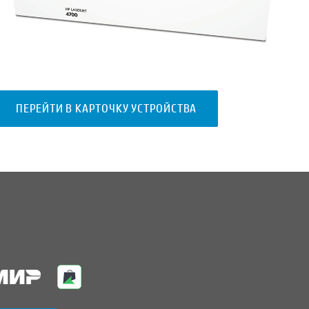
ПЕРЕЙТИ В КАРТОЧКУ УСТРОЙСТВА