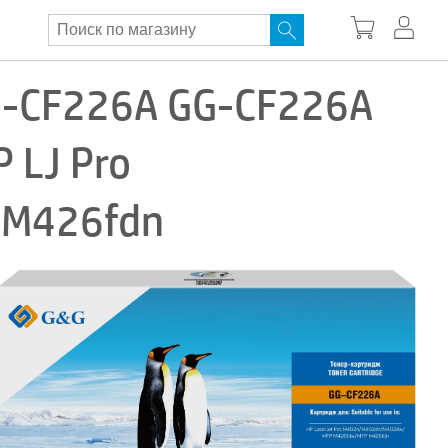
-CF226A GG-CF226A
 LJ Pro
 M426fdn