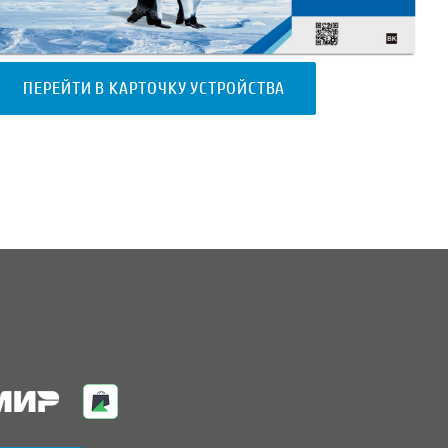
ПЕРЕЙТИ В КАРТОЧКУ УСТРОЙСТВА