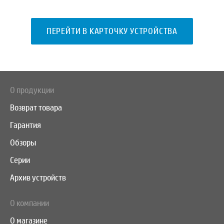
ПЕРЕЙТИ В КАРТОЧКУ УСТРОЙСТВА
О продукции
Возврат товара
Гарантия
Обзоры
Серии
Архив устройств
О компании
О магазине