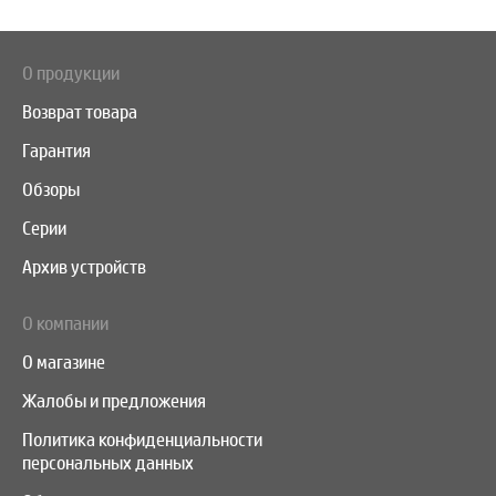
О продукции
Возврат товара
Гарантия
Обзоры
Серии
Архив устройств
О компании
О магазине
Жалобы и предложения
Политика конфиденциальности
персональных данных