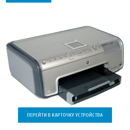
ПЕРЕЙТИ В КАРТОЧКУ УСТРОЙСТВА