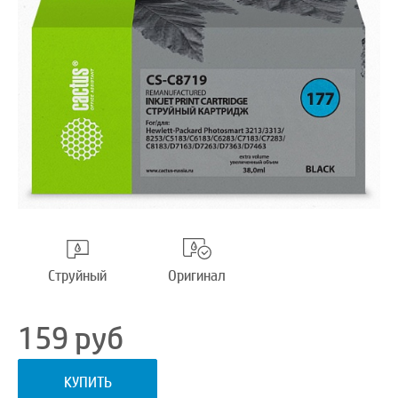
Струйный
Оригинал
159
руб
КУПИТЬ