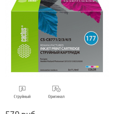
Струйный
Оригинал