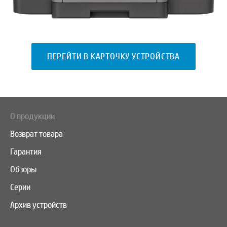
ПЕРЕЙТИ В КАРТОЧКУ УСТРОЙСТВА
О продукции
Возврат товара
Гарантия
Обзоры
Серии
Архив устройств