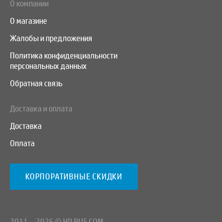
О компании
О магазине
Жалобы и предложения
Политика конфиденциальности
персональных данных
Обратная связь
Доставка и оплата
Доставка
Оплата
КОРПОРАТИВНЫЕ СКИДКИ
2011—2026 © HP RUS COM