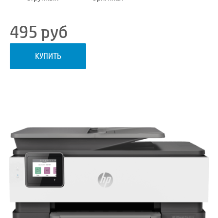
495
руб
КУПИТЬ