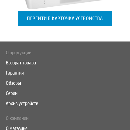
ПЕРЕЙТИ В КАРТОЧКУ УСТРОЙСТВА
О продукции
Возврат товара
Гарантия
Обзоры
Серии
Архив устройств
О компании
О магазине