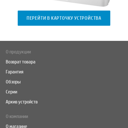
ПЕРЕЙТИ В КАРТОЧКУ УСТРОЙСТВА
О продукции
Возврат товара
Гарантия
Обзоры
Серии
Архив устройств
О компании
О магазине