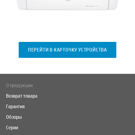
ПЕРЕЙТИ В КАРТОЧКУ УСТРОЙСТВА
О продукции
Возврат товара
Гарантия
Обзоры
Серии