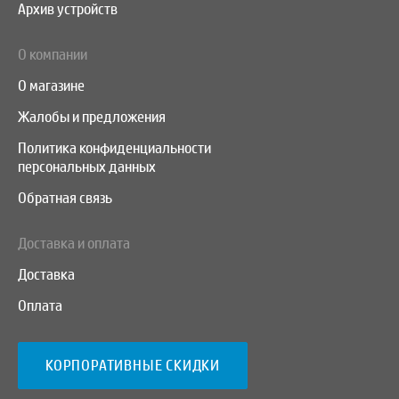
Архив устройств
О компании
О магазине
Жалобы и предложения
Политика конфиденциальности
персональных данных
Обратная связь
Доставка и оплата
Доставка
Оплата
КОРПОРАТИВНЫЕ СКИДКИ