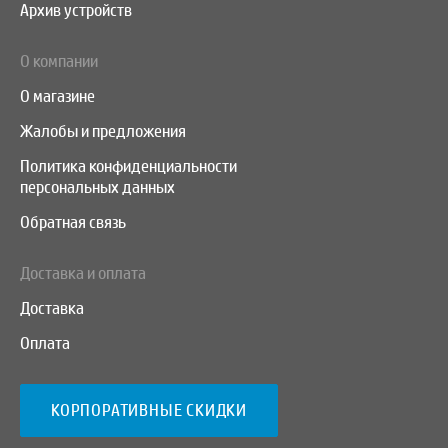
Архив устройств
О компании
О магазине
Жалобы и предложения
Политика конфиденциальности
персональных данных
Обратная связь
Доставка и оплата
Доставка
Оплата
КОРПОРАТИВНЫЕ СКИДКИ