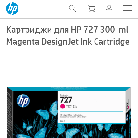
Картриджи для HP 727 300-ml
Magenta DesignJet Ink Cartridge