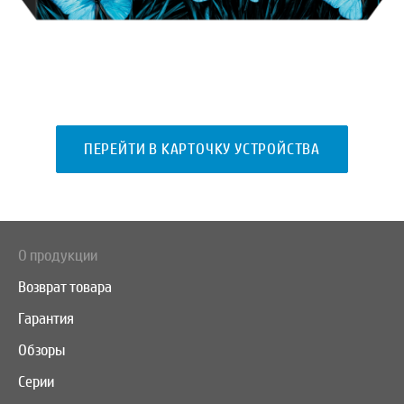
ПЕРЕЙТИ В КАРТОЧКУ УСТРОЙСТВА
О продукции
Возврат товара
Гарантия
Обзоры
Серии