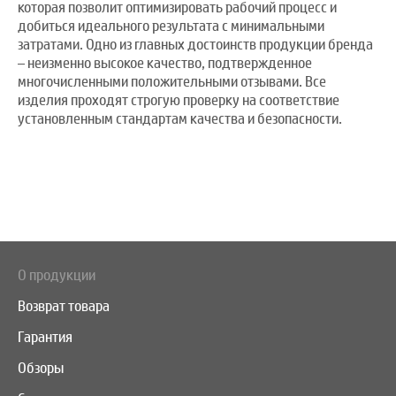
которая позволит оптимизировать рабочий процесс и
добиться идеального результата с минимальными
затратами. Одно из главных достоинств продукции бренда
– неизменно высокое качество, подтвержденное
многочисленными положительными отзывами. Все
изделия проходят строгую проверку на соответствие
установленным стандартам качества и безопасности.
О продукции
Возврат товара
Гарантия
Обзоры