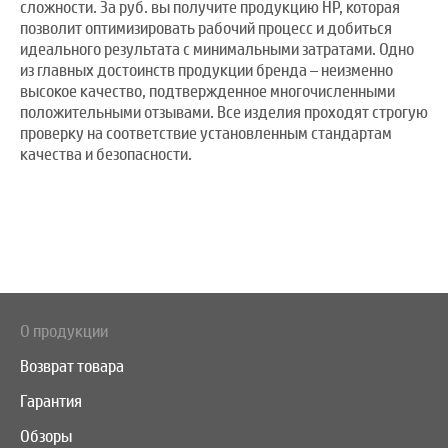
сложности. За руб. вы получите продукцию HP, которая
позволит оптимизировать рабочий процесс и добиться
идеального результата с минимальными затратами. Одно
из главных достоинств продукции бренда – неизменно
высокое качество, подтвержденное многочисленными
положительными отзывами. Все изделия проходят строгую
проверку на соответствие установленным стандартам
качества и безопасности.
О продукции
Возврат товара
Гарантия
Обзоры