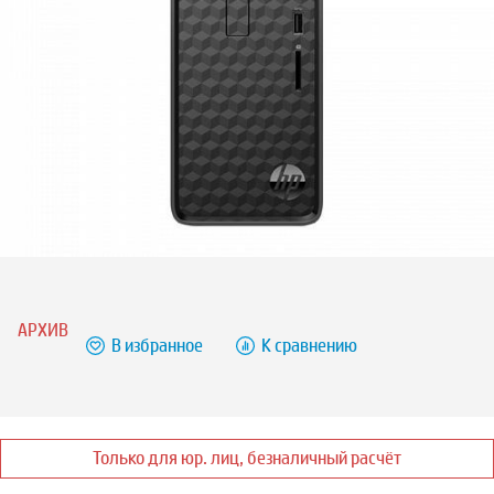
АРХИВ
В избранное
К сравнению
Только для юр. лиц, безналичный расчёт