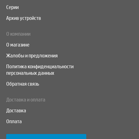
Серии
Архив устройств
О компании
О магазине
Жалобы и предложения
Политика конфиденциальности
персональных данных
Обратная связь
Доставка и оплата
Доставка
Оплата