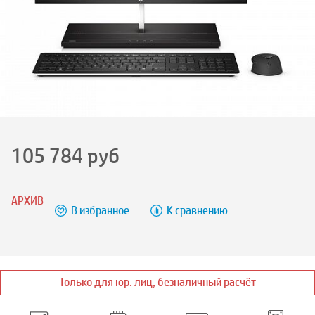
105 784
руб
АРХИВ
В избранное
К сравнению
Только для юр. лиц, безналичный расчёт