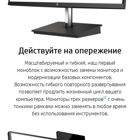
Действуйте на опережение
Масштабируемый и гибкий, наш первый
моноблок с возможностью замены монитора и
модернизации базовых компонентов.
Возможность гибкого повторного развертывания
позволяет продлить жизненный цикл вашего
компьютера. Мониторы трех размеров
с очень
[
5
]
тонкими рамками можно заменять в любое время
без использования инструментов.