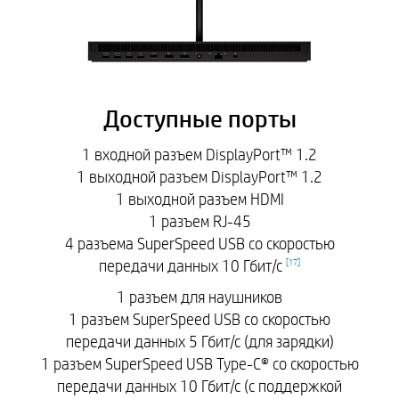
Доступные порты
1 входной разъем DisplayPort™ 1.2
1 выходной разъем DisplayPort™ 1.2
1 выходной разъем HDMI
1 разъем RJ-45
4 разъема SuperSpeed USB со скоростью
передачи данных 10 Гбит/с
[
17
]
1 разъем для наушников
1 разъем SuperSpeed USB со скоростью
передачи данных 5 Гбит/с (для зарядки)
1 разъем SuperSpeed USB Type-C® со скоростью
передачи данных 10 Гбит/с (с поддержкой