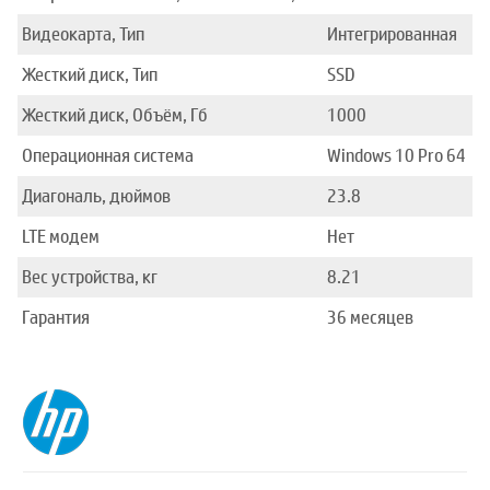
Видеокарта, Тип
Интегрированная
Жесткий диск, Тип
SSD
Жесткий диск, Объём, Гб
1000
Операционная система
Windows 10 Pro 64
Диагональ, дюймов
23.8
LTE модем
Нет
Вес устройства, кг
8.21
Гарантия
36 месяцев