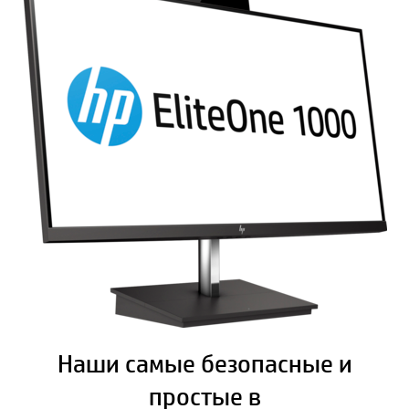
Наши самые безопасные и
простые в