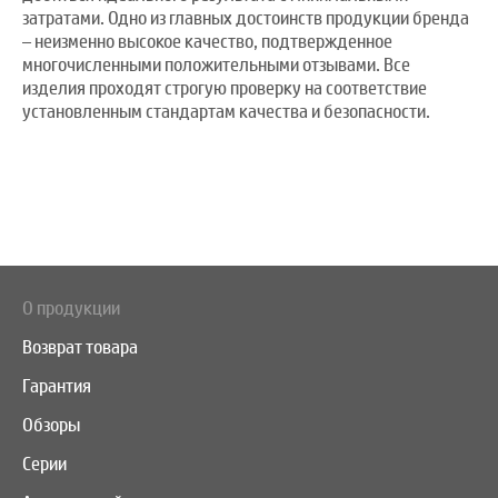
затратами. Одно из главных достоинств продукции бренда
– неизменно высокое качество, подтвержденное
многочисленными положительными отзывами. Все
изделия проходят строгую проверку на соответствие
установленным стандартам качества и безопасности.
О продукции
Возврат товара
Гарантия
Обзоры
Серии