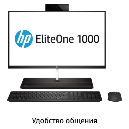
Удобство общения