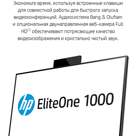
Экономьте время, используя встроенные клавиши
для совместной работы для быстрого запуска
видеоконференций. Аудиосистема Bang & Olufsen
и опциональная двунаправленная веб-камера Full
HD
обеспечивают потрясающее качество
[
3
]
видеоизображения и кристально чистый звук.