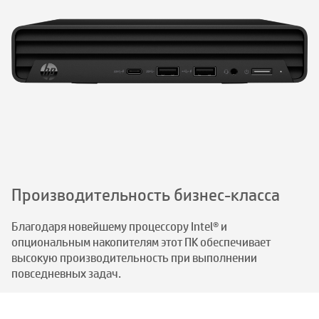
Производительность бизнес-класса
Благодаря новейшему процессору Intel® и
опциональным накопителям этот ПК обеспечивает
высокую производительность при выполнении
повседневных задач.