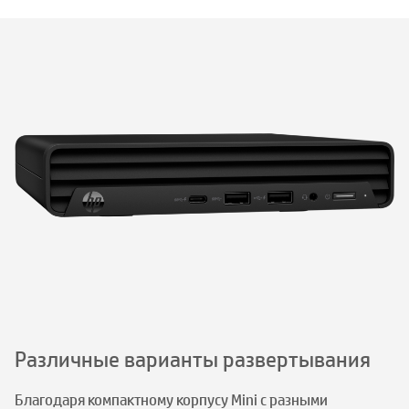
Различные варианты развертывания
Благодаря компактному корпусу Mini с разными