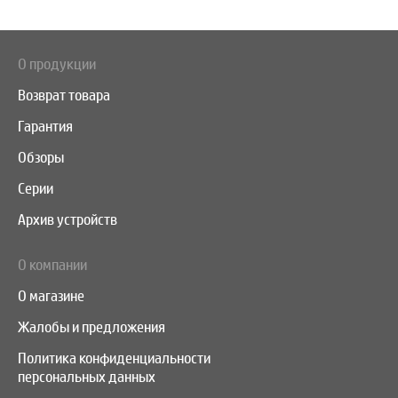
О продукции
Возврат товара
Гарантия
Обзоры
Серии
Архив устройств
О компании
О магазине
Жалобы и предложения
Политика конфиденциальности
персональных данных