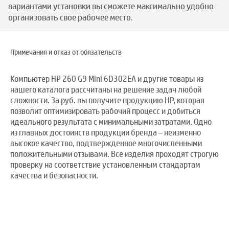
вариантами установки вы сможете максимально удобно
организовать свое рабочее место.
Примечания и отказ от обязательств
Компьютер HP 260 G9 Mini 6D302EA и другие товары из
нашего каталога рассчитаны на решение задач любой
сложности. За руб. вы получите продукцию HP, которая
позволит оптимизировать рабочий процесс и добиться
идеального результата с минимальными затратами. Одно
из главных достоинств продукции бренда – неизменно
высокое качество, подтвержденное многочисленными
положительными отзывами. Все изделия проходят строгую
проверку на соответствие установленным стандартам
качества и безопасности.