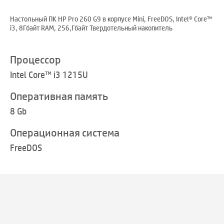
Настольный ПК HP Pro 260 G9 в корпусе Mini, FreeDOS, Intel® Core™
i3, 8Гбайт RAM, 256,Гбайт Твердотельный накопитель
Процессор
Intel Core™ i3 1215U
Оперативная память
8 Gb
Операционная система
FreeDOS