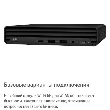
Базовые варианты подключения
Новейший модуль Wi-Fi 6E для WLAN обеспечивает
быстрое и надежное подключение, отвечающее
потребностям вашего бизнеса.