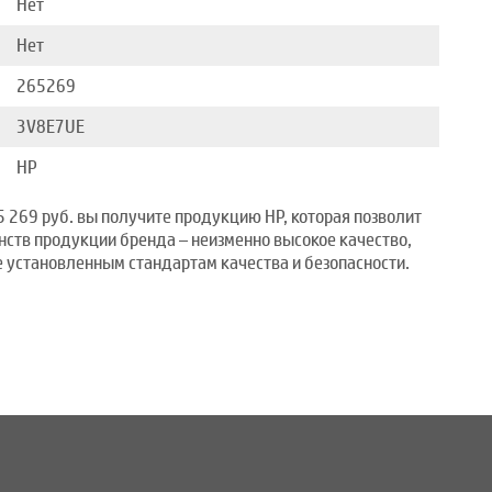
Нет
Нет
265269
3V8E7UE
HP
 269 руб. вы получите продукцию HP, которая позволит
нств продукции бренда – неизменно высокое качество,
 установленным стандартам качества и безопасности.