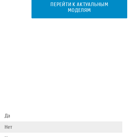
ПЕРЕЙТИ К АКТУАЛЬНЫМ
МОДЕЛЯМ
Да
Нет