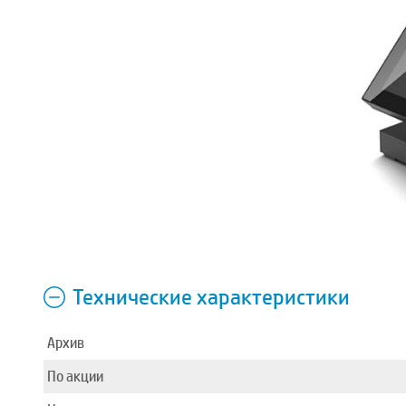
Технические характеристики
Архив
По акции