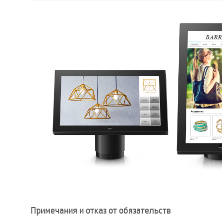
Примечания и отказ от обязательств