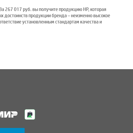
За 267 017 руб. вы получите продукцию HP, которая
ых достоинств продукции бренда – неизменно высокое
ответствие установленным стандартам качества и