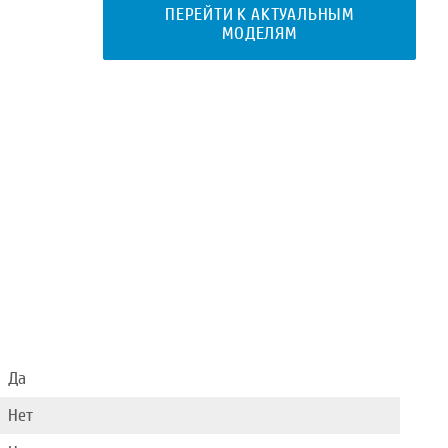
ПЕРЕЙТИ К АКТУАЛЬНЫМ
МОДЕЛЯМ
Да
Нет