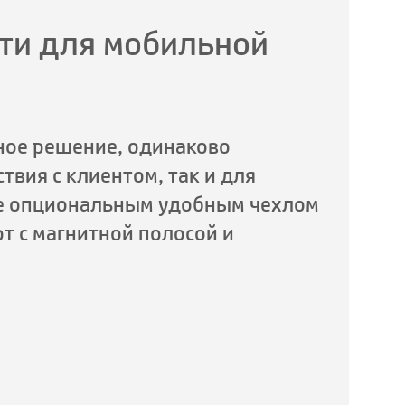
ти для мобильной
ное решение, одинаково
твия с клиентом, так и для
е опциональным удобным чехлом
т с магнитной полосой и