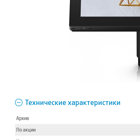
Технические характеристики
Архив
По акции