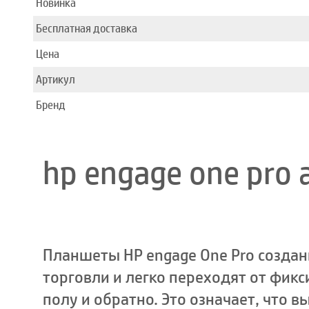
Новинка
Бесплатная доставка
Цена
Артикул
Бренд
hp engage one pro 
Планшеты HP engage One Pro созда
торговли и легко переходят от фикс
полу и обратно. Это означает, что 