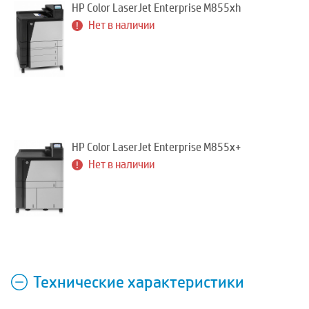
HP Color LaserJet Enterprise M855xh
Нет в наличии
HP Color LaserJet Enterprise M855x+
Нет в наличии
Технические характеристики