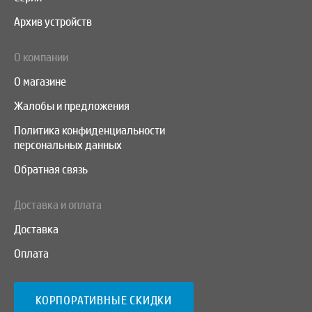
Архив устройств
О компании
О магазине
Жалобы и предложения
Политика конфиденциальности
персональных данных
Обратная связь
Доставка и оплата
Доставка
Оплата
КОРПОРАТИВНЫЕ СКИДКИ