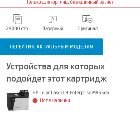
Только для юр. лиц, безналичный расчёт
29000 стр.
Лазерный
Оригинал
ПЕРЕЙТИ К АКТУАЛЬНЫМ МОДЕЛЯМ
Устройства для которых
подойдет этот картридж
HP Color LaserJet Enterprise M855dn
Нет в наличии