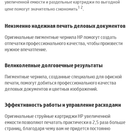
увеличенной емкости и раздельные картриджи по выгодной
1
2
цене помогут значительно сэкономить
.
Неизменно надежная печать деловых документов
Оригинальные пигментные чернила HP помогут создать
отпечатки профессионального качества, чтобы произвести
нужное впечатление.
Великолепные долговечные результаты
Пигментные чернила, созданные специально для офисной
печати, помогут добиться профессионального качества
деловых документов и цветных изображений.
Эффективность работы и управление расходами
Оригинальные струйные картриджи HP увеличенной
емкости позволяют печатать практически в 2,5 раза больше
страниц, благодаря чему вам не придется постоянно