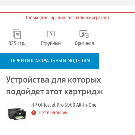
Только для юр. лиц, безналичный расчёт
825 стр.
Струйный
Оригинал
ПЕРЕЙТИ К АКТУАЛЬНЫМ МОДЕЛЯМ
Устройства для которых
подойдет этот картридж
HP OfficeJet Pro 6960 All-in-One
Нет в наличии