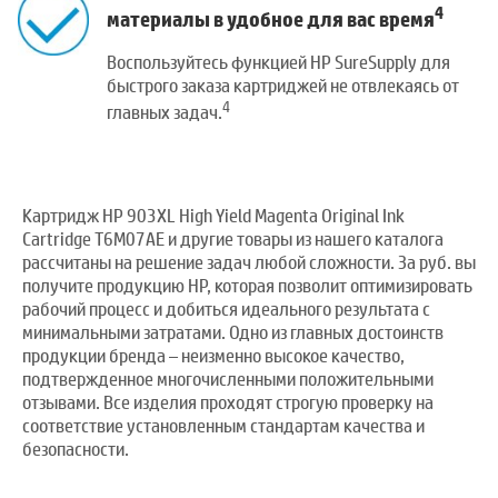
4
материалы в удобное для вас время
Воспользуйтесь функцией HP SureSupply для
быстрого заказа картриджей не отвлекаясь от
4
главных задач.
Картридж HP 903XL High Yield Magenta Original Ink
Cartridge T6M07AE и другие товары из нашего каталога
рассчитаны на решение задач любой сложности. За руб. вы
получите продукцию HP, которая позволит оптимизировать
рабочий процесс и добиться идеального результата с
минимальными затратами. Одно из главных достоинств
продукции бренда – неизменно высокое качество,
подтвержденное многочисленными положительными
отзывами. Все изделия проходят строгую проверку на
соответствие установленным стандартам качества и
безопасности.