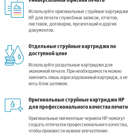
Используйте оригинальные струйные картриджи
HP для печати служебных записок, отчетов,
листовок, договоров, презентаций и других
документов.
Отдельные струйные картриджи по
доступной цене
Используйте раздельные картриджи для
экономной печати. При необходимости можно
заменить лишь израсходованный картридж, а не
весь блок целиком.
Оригинальные струйные картриджи HP
для профессионального качества печати
Оригинальные пигментные чернила HP помогут
создать отпечатки профессионального качества,
чтобы произвести нужное впечатление.