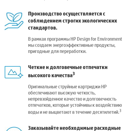
Производство осуществляется с
соблюдением строгих экологических
стандартов.
В рамках программы HP Design for Environment
мы создаем энергоэффективные продукты,
пригодные для переработки.
Четкие и долговечные отпечатки
3
высокого качества
Оригинальные струйные картриджи HP
обеспечивают высокую четкость,
непревзойденное качество и долговечность
отпечатков, которые устойчивы к воздействию
3
воды и не выцветают в течение десятилетий.
Заказывайте необходимые расходные