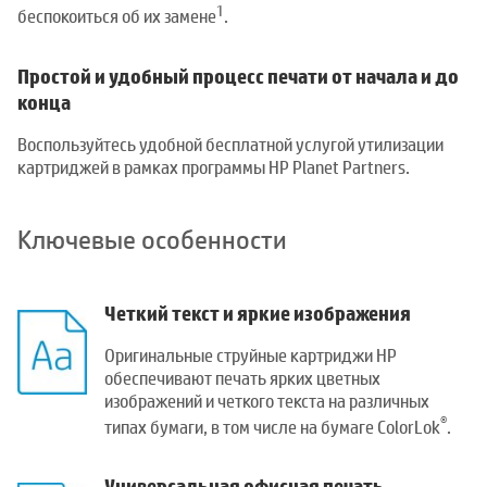
1
беспокоиться об их замене
.
Простой и удобный процесс печати от начала и до
конца
Воспользуйтесь удобной бесплатной услугой утилизации
картриджей в рамках программы HP Planet Partners.
Ключевые особенности
Четкий текст и яркие изображения
Оригинальные струйные картриджи HP
обеспечивают печать ярких цветных
изображений и четкого текста на различных
®
типах бумаги, в том числе на бумаге ColorLok
.
Универсальная офисная печать