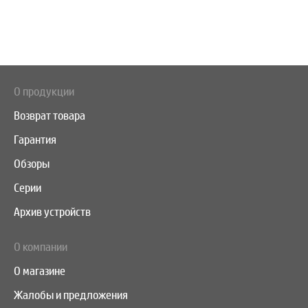
О продукции
Возврат товара
Гарантия
Обзоры
Серии
Архив устройств
О компании
О магазине
Жалобы и предложения