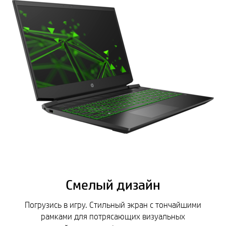
Смелый дизайн
Погрузись в игру. Стильный экран с тончайшими
рамками для потрясающих визуальных