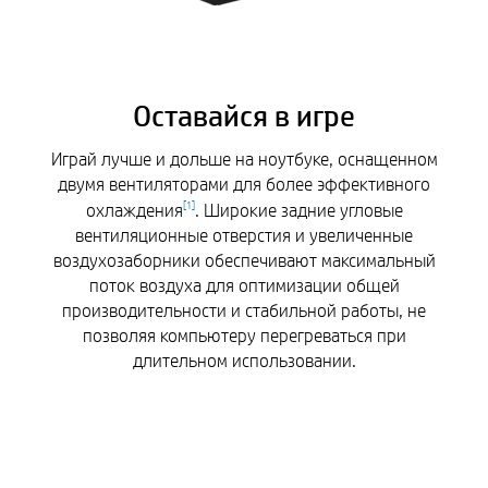
Оставайся в игре
Играй лучше и дольше на ноутбуке, оснащенном
двумя вентиляторами для более эффективного
охлаждения
. Широкие задние угловые
[
1
]
вентиляционные отверстия и увеличенные
воздухозаборники обеспечивают максимальный
поток воздуха для оптимизации общей
производительности и стабильной работы, не
позволяя компьютеру перегреваться при
длительном использовании.