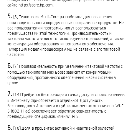
сайте http://store.hp.com.
[6] Технология Multi-Core разработана для повышения
производительности определенных программных продуктов. Не
все пользователи и программы могут воспользоваться
преимуществами этой технологии. Производительность и
тактовая частота зависят от используемых приложений, а также
конфигурации оборудования и программного обеспечения.
Нумерация модели процессора AMD не связана с его тактовой
частотой.
[7] Производительность при увеличении тактовой частоты с
помощью технологии Max Boost зависит от конфигурации
оборудования, программного обеспечения и всей системы в
целом.
[14] Требуется беспроводная точка доступа с подключением
к Интернету (приобретается отдельно). Доступность
беспроводного Интернета в публичных местах ограничена. Wi-Fi
5 (802.11ac) обеспечивает обратную совместимость с
предыдущими спецификациями Wi-Fi 5.
[18] Доля в процентах активной и неактивной областей