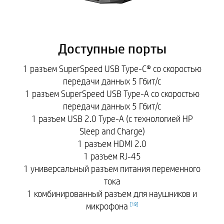
Доступные порты
1 разъем SuperSpeed USB Type-C® со скоростью
передачи данных 5 Гбит/с
1 разъем SuperSpeed USB Type-A со скоростью
передачи данных 5 Гбит/с
1 разъем USB 2.0 Type-A (с технологией HP
Sleep and Charge)
1 разъем HDMI 2.0
1 разъем RJ-45
1 универсальный разъем питания переменного
тока
1 комбинированный разъем для наушников и
микрофона
[
19
]