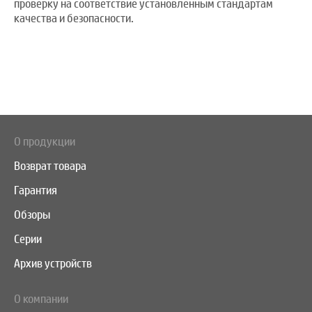
проверку на соответствие установленным стандартам
качества и безопасности.
О продукции
Возврат товара
Гарантия
Обзоры
Серии
Архив устройств
О компании