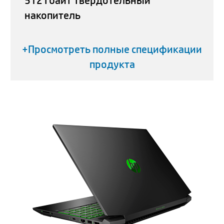
512 Гбайт Твердотельный
накопитель
+Просмотреть полные спецификации
продукта