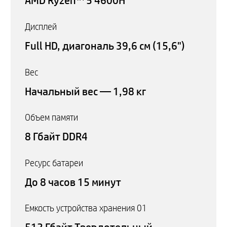
AMD Ryzen™ 5 4600H
Дисплей
Full HD, диагональ 39,6 см (15,6")
Вес
Начальный вес — 1,98 кг
Объем памяти
8 Гбайт DDR4
Ресурс батареи
До 8 часов 15 минут
Емкость устройства хранения 01