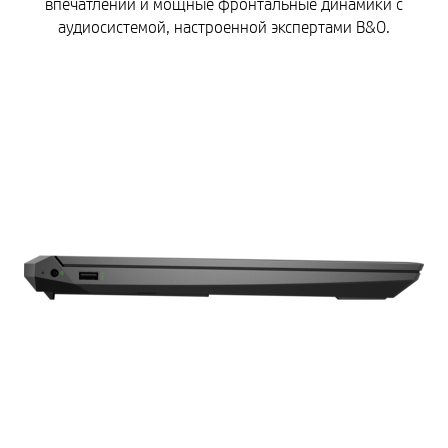
впечатлений и мощные фронтальные динамики с
аудиосистемой, настроенной экспертами B&O.