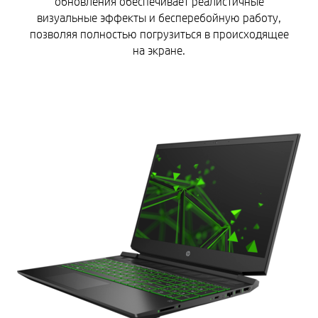
обновления обеспечивает реалистичные
визуальные эффекты и бесперебойную работу,
позволяя полностью погрузиться в происходящее
на экране.