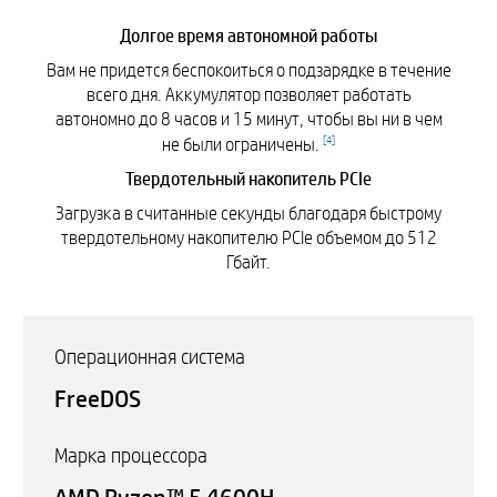
Долгое время автономной работы
Вам не придется беспокоиться о подзарядке в течение
всего дня. Аккумулятор позволяет работать
автономно до 8 часов и 15 минут, чтобы вы ни в чем
[
4
]
не были ограничены.
Твердотельный накопитель PCIe
Загрузка в считанные секунды благодаря быстрому
твердотельному накопителю PCIe объемом до 512
Гбайт.
Операционная система
FreeDOS
Марка процессора