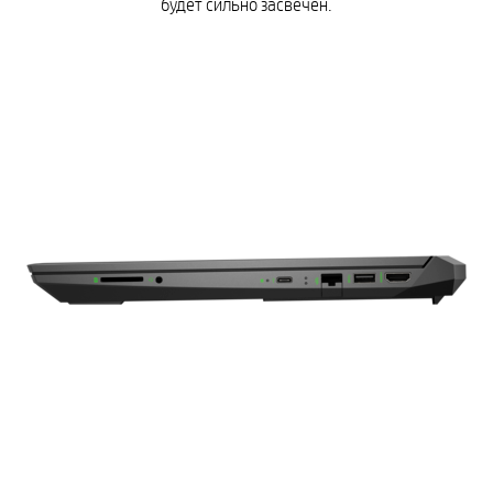
будет сильно засвечен.