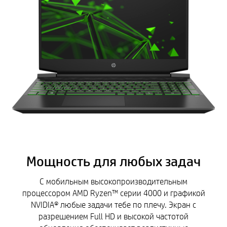
Мощность для любых задач
С мобильным высокопроизводительным
процессором AMD Ryzen™ серии 4000 и графикой
NVIDIA® любые задачи тебе по плечу. Экран с
разрешением Full HD и высокой частотой