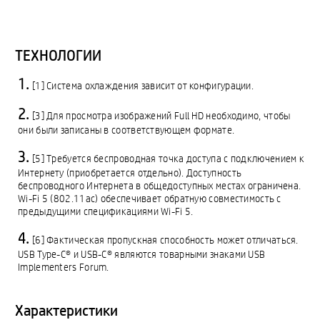
ТЕХНОЛОГИИ
[1] Система охлаждения зависит от конфигурации.
[3] Для просмотра изображений Full HD необходимо, чтобы
они были записаны в соответствующем формате.
[5] Требуется беспроводная точка доступа с подключением к
Интернету (приобретается отдельно). Доступность
беспроводного Интернета в общедоступных местах ограничена.
Wi-Fi 5 (802.11ac) обеспечивает обратную совместимость с
предыдущими спецификациями Wi-Fi 5.
[6] Фактическая пропускная способность может отличаться.
USB Type-C® и USB-C® являются товарными знаками USB
Implementers Forum.
Характеристики