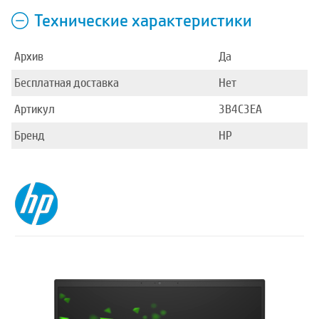
Технические характеристики
Архив
Да
Бесплатная доставка
Нет
Артикул
3B4C3EA
Бренд
HP