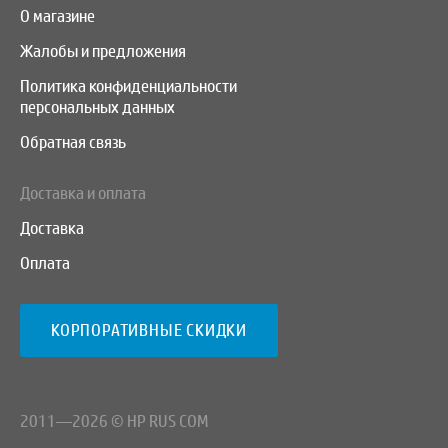
О магазине
Жалобы и предложения
Политика конфиденциальности
персональных данных
Обратная связь
Доставка и оплата
Доставка
Оплата
КОРПОРАТИВНЫЕ СКИДКИ
2011—2026 © HP RUS COM