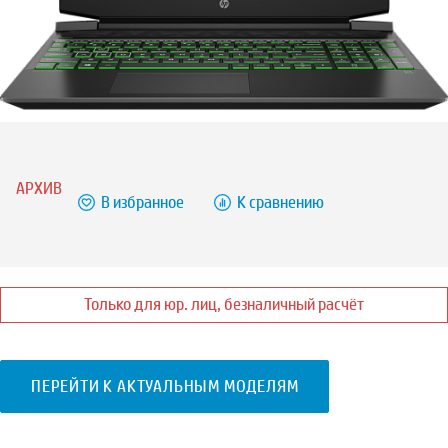
АРХИВ
В избранное
К сравнению
Только для юр. лиц, безналичный расчёт
ПЕРЕЙТИ К АКТУАЛЬНЫМ МОДЕЛЯМ