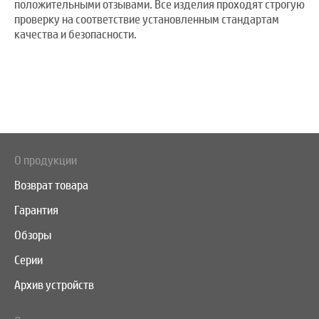
положительными отзывами. Все изделия проходят строгую
проверку на соответствие установленным стандартам
качества и безопасности.
О продукции
Возврат товара
Гарантия
Обзоры
Серии
Архив устройств