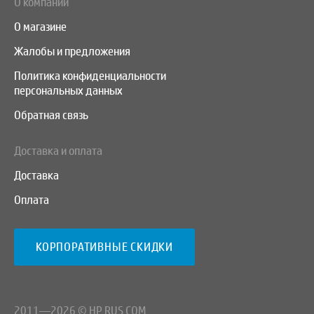
О компании
О магазине
Жалобы и предложения
Политика конфиденциальности
персональных данных
Обратная связь
Доставка и оплата
Доставка
Оплата
КОРПОРАТИВНЫЕ СКИДКИ
2011—2026 © HP RUS COM