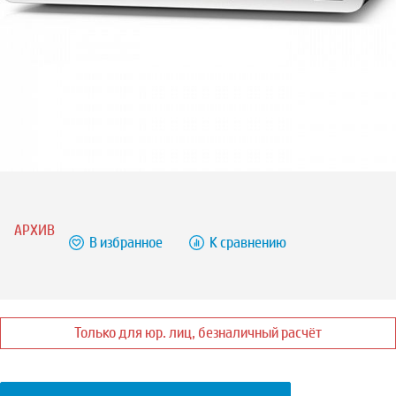
АРХИВ
В избранное
К сравнению
Только для юр. лиц, безналичный расчёт