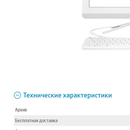
Технические характеристики
Архив
Бесплатная доставка