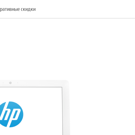
ративные скидки