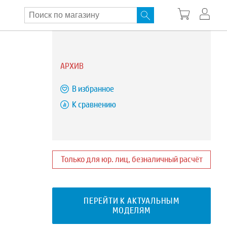
АРХИВ
В избранное
К сравнению
Только для юр. лиц, безналичный расчёт
ПЕРЕЙТИ К АКТУАЛЬНЫМ
МОДЕЛЯМ