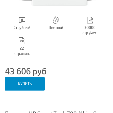
Струйный
Цветной
30000
стр./мес.
22
стр./мин.
43 606
руб
КУПИТЬ