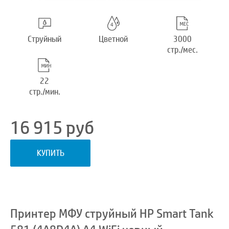
Струйный
Цветной
3000
стр./мес.
22
стр./мин.
16 915
руб
КУПИТЬ
Принтер МФУ струйный HP Smart Tank