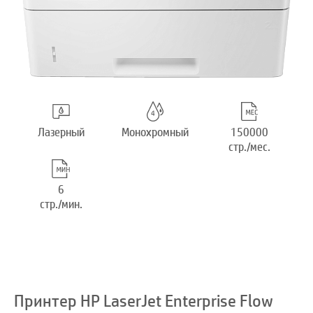
Лазерный
Монохромный
150000
стр./мес.
6
стр./мин.
Принтер HP LaserJet Enterprise Flow