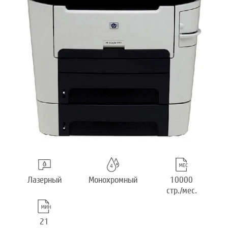
Лазерный
Монохромный
10000
стр./мес.
21