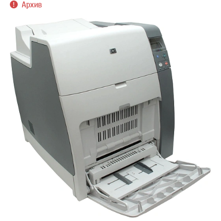
Архив