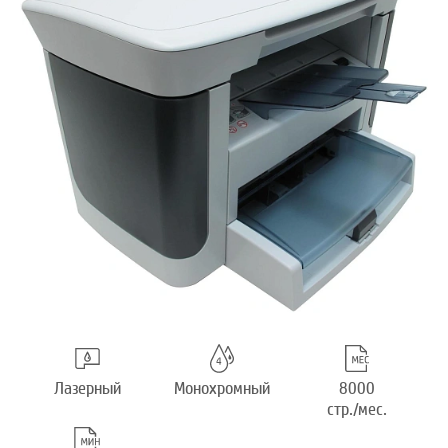
Лазерный
Монохромный
8000
стр./мес.