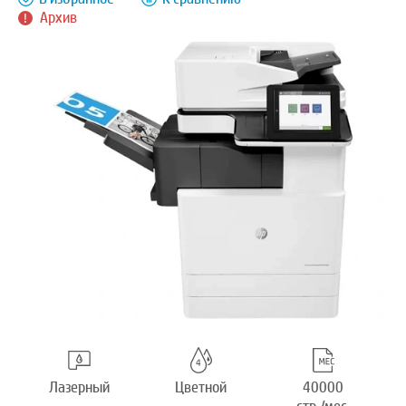
Архив
Лазерный
Цветной
40000