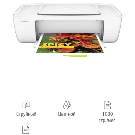
Струйный
Цветной
1000
стр./мес.