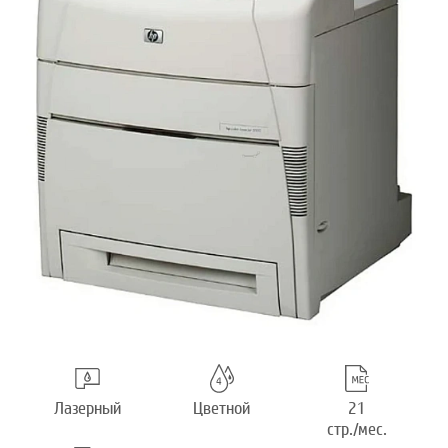
Лазерный
Цветной
21
стр./мес.