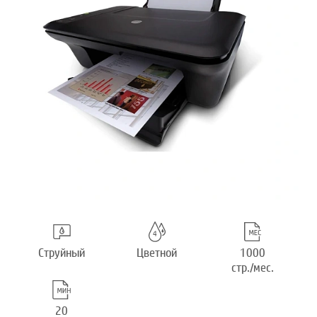
Струйный
Цветной
1000
стр./мес.
20