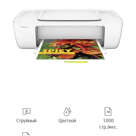
Струйный
Цветной
1000
стр./мес.