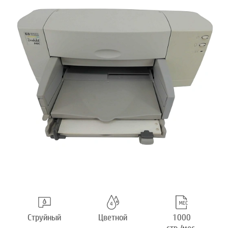
Струйный
Цветной
1000