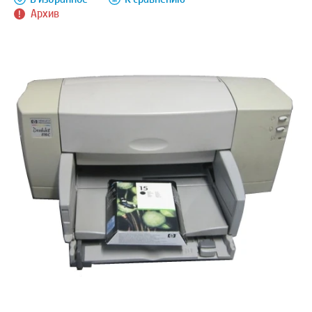
Архив