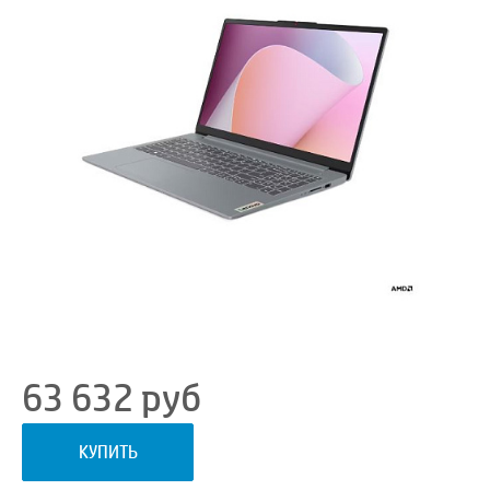
63 632
руб
КУПИТЬ