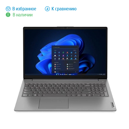
В избранное
К сравнению
В наличии