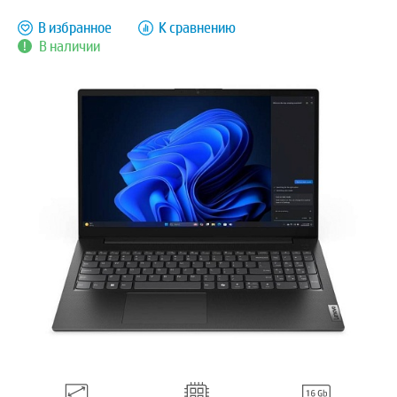
В избранное
К сравнению
В наличии