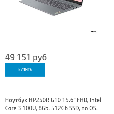
49 151
руб
КУПИТЬ
Ноутбук HP250R G10 15.6" FHD, Intel
Core 3 100U, 8Gb, 512Gb SSD, no OS,