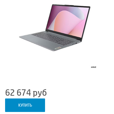
62 674
руб
КУПИТЬ