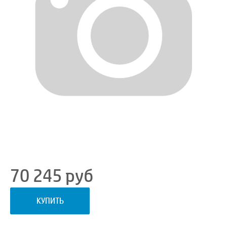
70 245
руб
КУПИТЬ