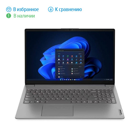
В избранное
К сравнению
В наличии