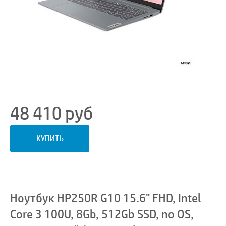
48 410
руб
КУПИТЬ
Ноутбук HP250R G10 15.6" FHD, Intel
Core 3 100U, 8Gb, 512Gb SSD, no OS,