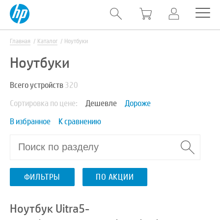
Главная
Каталог
Ноутбуки
Ноутбуки
Всего устройств
320
Сортировка по цене:
Дешевле
Дороже
В избранное
К сравнению
ФИЛЬТРЫ
ПО АКЦИИ
Ноутбук Uitra5-