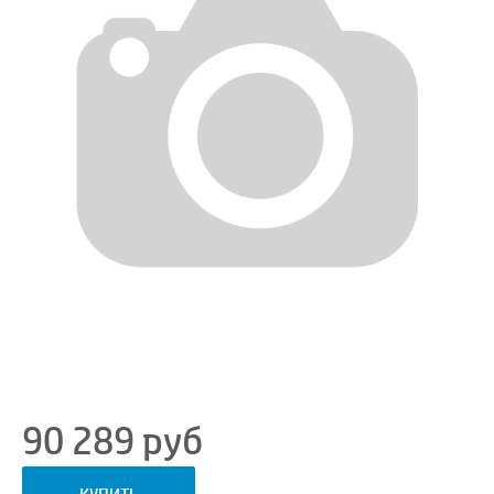
90 289
руб