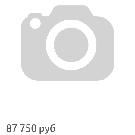
87 750
руб