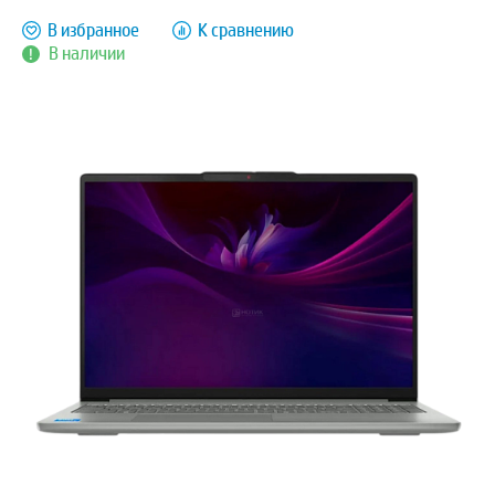
В избранное
К сравнению
В наличии