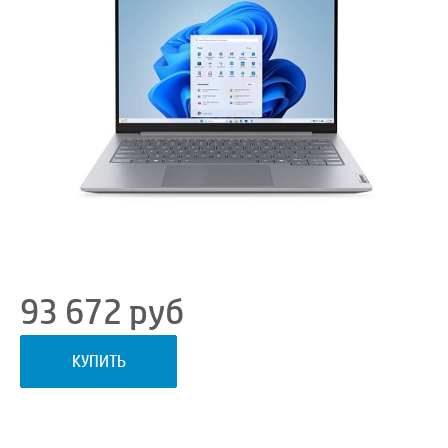
93 672
руб
КУПИТЬ