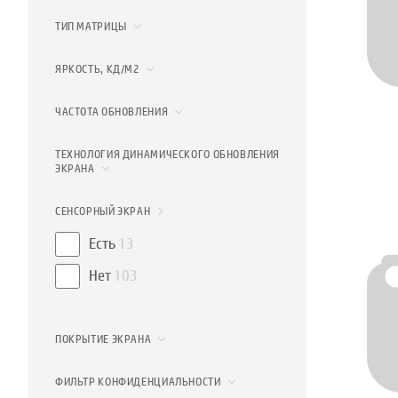
ТИП МАТРИЦЫ
ЯРКОСТЬ, КД/М2
ЧАСТОТА ОБНОВЛЕНИЯ
ТЕХНОЛОГИЯ ДИНАМИЧЕСКОГО ОБНОВЛЕНИЯ
ЭКРАНА
СЕНСОРНЫЙ ЭКРАН
Есть
13
Нет
103
ПОКРЫТИЕ ЭКРАНА
ФИЛЬТР КОНФИДЕНЦИАЛЬНОСТИ