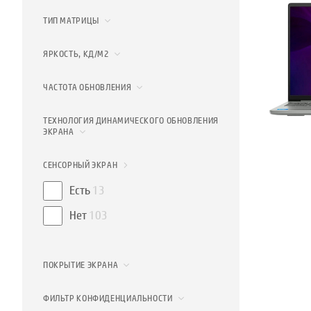
ТИП МАТРИЦЫ
ЯРКОСТЬ, КД/М2
ЧАСТОТА ОБНОВЛЕНИЯ
ТЕХНОЛОГИЯ ДИНАМИЧЕСКОГО ОБНОВЛЕНИЯ
ЭКРАНА
СЕНСОРНЫЙ ЭКРАН
Есть
13
Нет
103
ПОКРЫТИЕ ЭКРАНА
ФИЛЬТР КОНФИДЕНЦИАЛЬНОСТИ