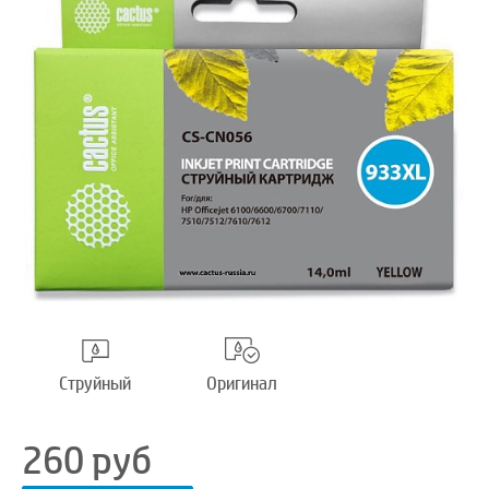
Струйный
Оригинал
260
руб