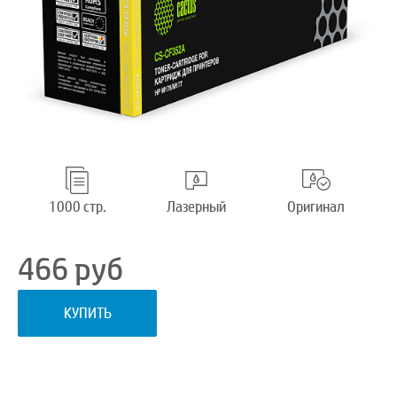
1000 стр.
Лазерный
Оригинал
466
руб
КУПИТЬ