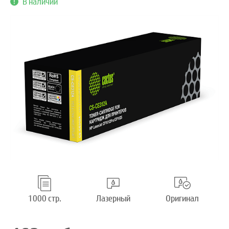
В наличии
1000 стр.
Лазерный
Оригинал