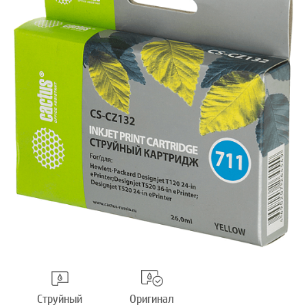
Струйный
Оригинал