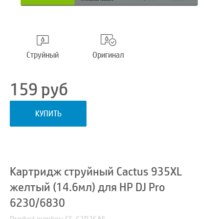
Струйный
Оригинал
159
руб
КУПИТЬ
Картридж струйный Cactus 935XL
желтый (14.6мл) для HP DJ Pro
6230/6830