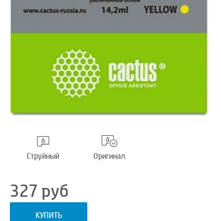
Струйный
Оригинал
327
руб
КУПИТЬ