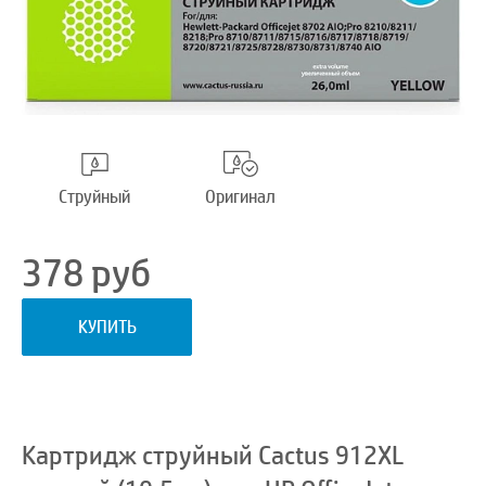
Струйный
Оригинал
378
руб
КУПИТЬ
Картридж струйный Cactus 912XL