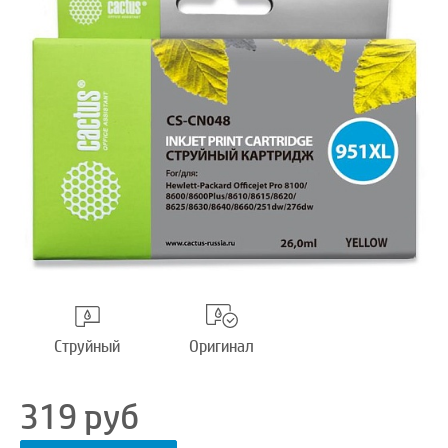
Струйный
Оригинал
319
руб