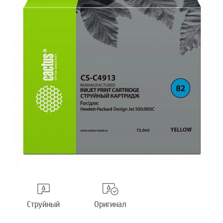
Струйный
Оригинал